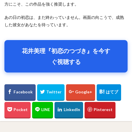
方にこそ、この作品を強く推奨します。
あの日の初恋は、まだ終わっていません。画面の向こうで、成熟
した彼女があなたを待っています。
花井美理『初恋のつづき』を今す
ぐ視聴する