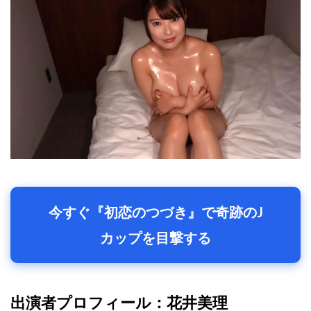
今すぐ『初恋のつづき』で奇跡のJ
カップを目撃する
出演者プロフィール：花井美理