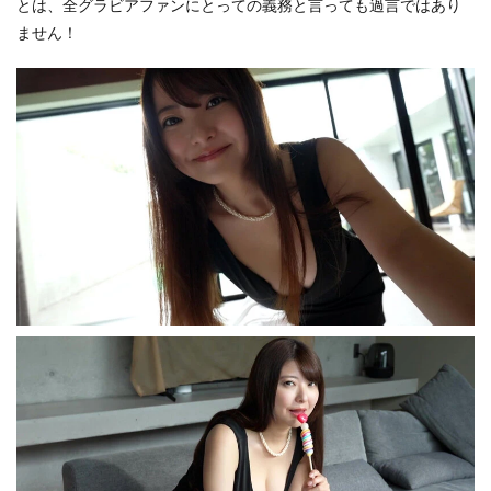
とは、全グラビアファンにとっての義務と言っても過言ではあり
ません！