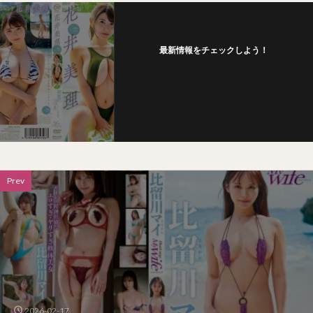
最新情報をチェックしよう！
フォローする
Prev
2026-02-17