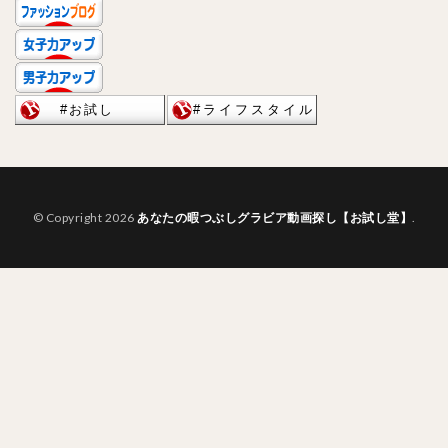
© Copyright 2026
あなたの暇つぶしグラビア動画探し【お試し堂】
.