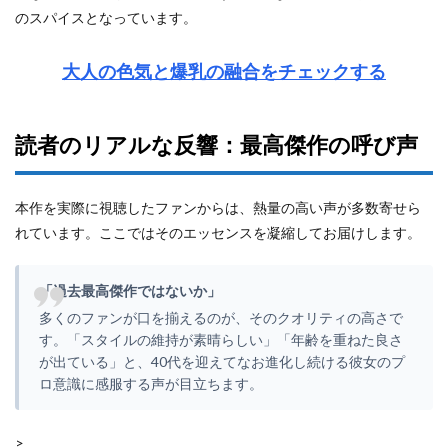
のスパイスとなっています。
大人の色気と爆乳の融合をチェックする
読者のリアルな反響：最高傑作の呼び声
本作を実際に視聴したファンからは、熱量の高い声が多数寄せら
れています。ここではそのエッセンスを凝縮してお届けします。
「過去最高傑作ではないか」
多くのファンが口を揃えるのが、そのクオリティの高さで
す。「スタイルの維持が素晴らしい」「年齢を重ねた良さ
が出ている」と、40代を迎えてなお進化し続ける彼女のプ
ロ意識に感服する声が目立ちます。
>