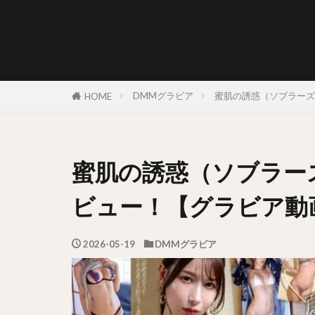
DMMグラビア
蜜肌の誘惑（ソブラーズ
HOME
蜜肌の誘惑（ソブラーズ
ビュー！【グラビア動
2026-05-19
DMMグラビア