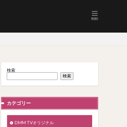
検索
検索
カテゴリー
DMM TVオリジナル