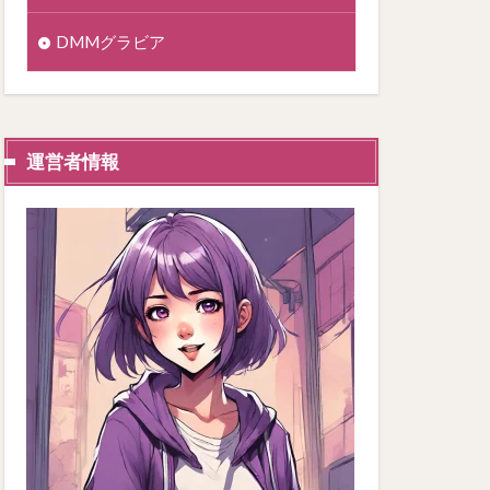
DMMグラビア
運営者情報