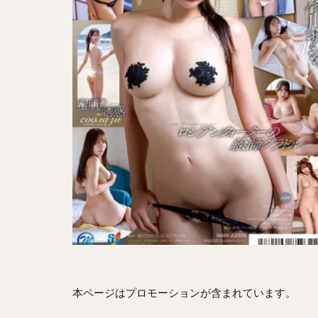
本ページはプロモーションが含まれています。