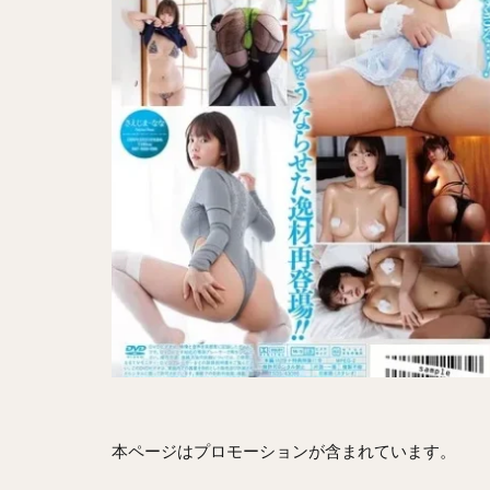
本ページはプロモーションが含まれています。