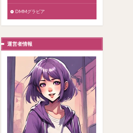
DMMグラビア
運営者情報