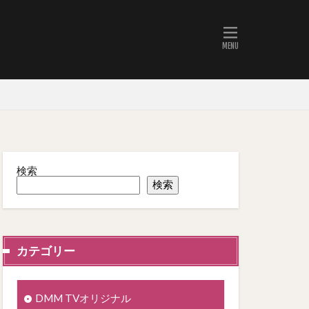
検索
検索
カテゴリー
DMM TVオリジナル