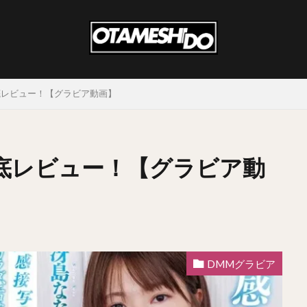
徹底レビュー！【グラビア動画】
徹底レビュー！【グラビア動
DMMグラビア