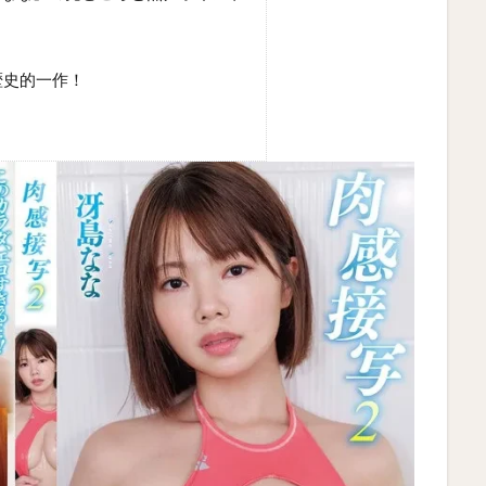
歴史的一作！