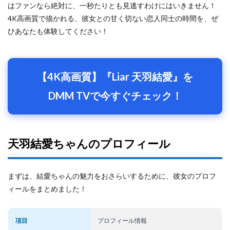
はファンなら絶対に、一秒たりとも見逃すわけにはいきません！
4K高画質で描かれる、彼女との甘く切ない恋人同士の時間を、ぜ
ひあなたも体験してください！
【4K高画質】『Liar 天羽結愛』を
DMM TVで今すぐチェック！
天羽結愛ちゃんのプロフィール
まずは、結愛ちゃんの魅力をおさらいするために、彼女のプロフ
ィールをまとめました！
項目
プロフィール情報