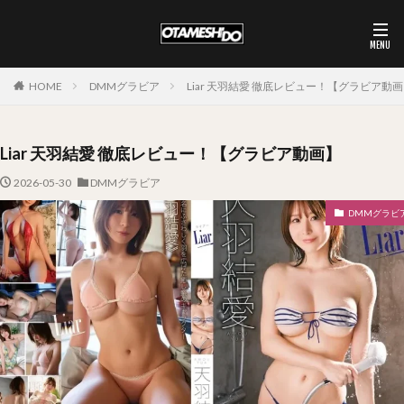
HOME
DMMグラビア
Liar 天羽結愛 徹底レビュー！【グラビア動
Liar 天羽結愛 徹底レビュー！【グラビア動画】
2026-05-30
DMMグラビア
DMMグラビ