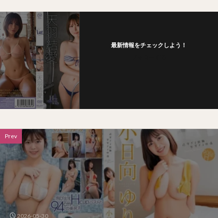
最新情報をチェックしよう！
フォローする
Prev
2026-05-30