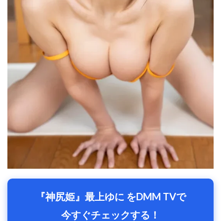
『神尻姫』最上ゆに をDMM TVで
今すぐチェックする！