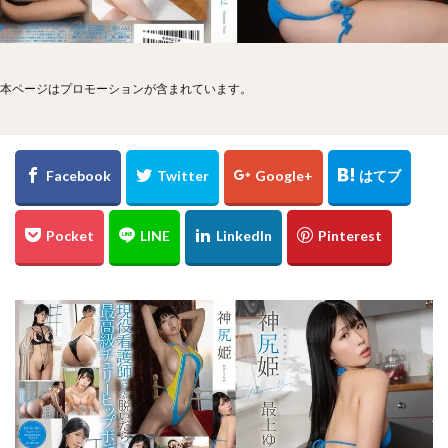
本ページはプロモーションが含まれています。