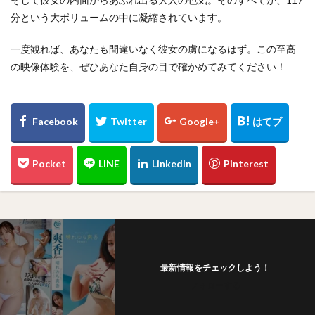
分という大ボリュームの中に凝縮されています。
一度観れば、あなたも間違いなく彼女の虜になるはず。この至高
の映像体験を、ぜひあなた自身の目で確かめてみてください！
最新情報をチェックしよう！
フォローする