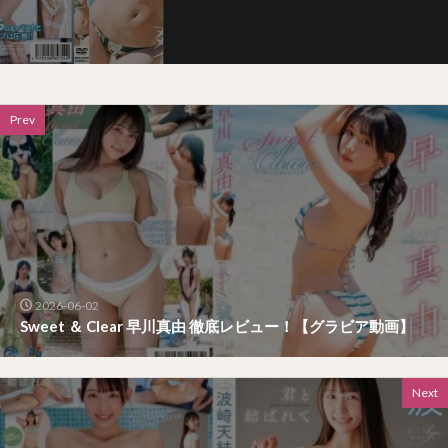
Prev
2026-06-02
Sweet ＆ Clear 早川真由 徹底レビュー！【グラビア動画】
Next