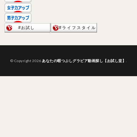
© Copyright 2026
あなたの暇つぶしグラビア動画探し【お試し堂】
.