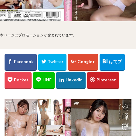
本ページはプロモーションが含まれています。