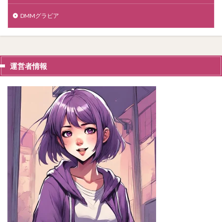
DMMグラビア
運営者情報