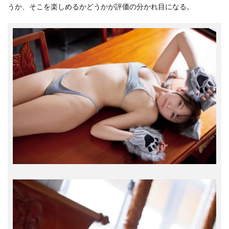
うか、そこを楽しめるかどうかが評価の分かれ目になる。